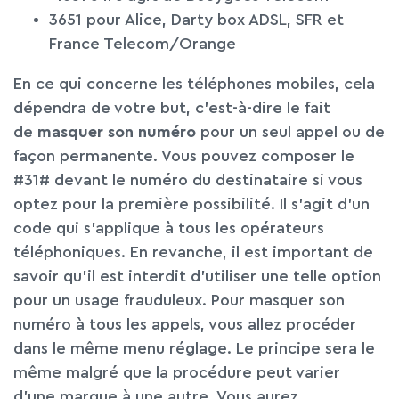
3651 pour Alice, Darty box ADSL, SFR et
France Telecom/Orange
En ce qui concerne les téléphones mobiles, cela
dépendra de votre but, c’est-à-dire le fait
de
masquer son numéro
pour un seul appel ou de
façon permanente. Vous pouvez composer le
#31# devant le numéro du destinataire si vous
optez pour la première possibilité. Il s’agit d’un
code qui s’applique à tous les opérateurs
téléphoniques. En revanche, il est important de
savoir qu’il est interdit d’utiliser une telle option
pour un usage frauduleux. Pour masquer son
numéro à tous les appels, vous allez procéder
dans le même menu réglage. Le principe sera le
même malgré que la procédure peut varier
d’une marque à une autre. Vous aurez