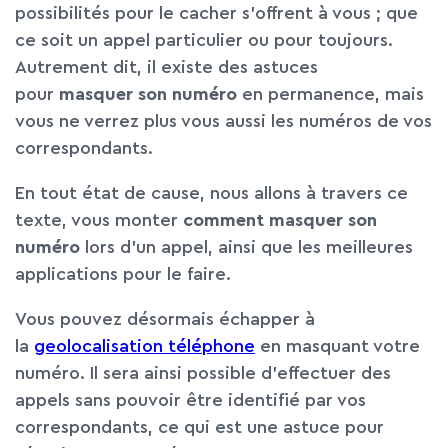
possibilités pour le cacher s’offrent à vous ; que
ce soit un appel particulier ou pour toujours.
Autrement dit, il existe des astuces
pour
masquer son numéro
en permanence, mais
vous ne verrez plus vous aussi les numéros de vos
correspondants.
En tout état de cause, nous allons à travers ce
texte, vous monter
comment masquer son
numéro
lors d’un appel, ainsi que les meilleures
applications pour le faire.
Vous pouvez désormais échapper à
la
geolocalisation téléphone
en masquant votre
numéro. Il sera ainsi possible d’effectuer des
appels sans pouvoir être identifié par vos
correspondants, ce qui est une astuce pour