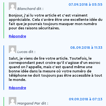
07.09.2018 à 05:55
Blanchard
dit :
Bonjour, j’ai lu votre article et c’est vraiment
appréciable. Cela s’avère être une excellente idée du
fait que je pourrais toujours masquer mon numéro
pour des raisons sécuritaires.
Répondre
08.09.2018 à 11:33
Lucas
dit :
Salut, je viens de lire votre article. Toutefois, le
correspondant peut croire qu’il s’agisse d’un escroc
quand on l’appelle, mais c’est quand même une
bonne idée dans la mesure où votre numéro de
téléphone ne doit toujours pas être accessible à tout
le monde.
Répondre
09.09.2018 à 07:23
Margand Par
dit :