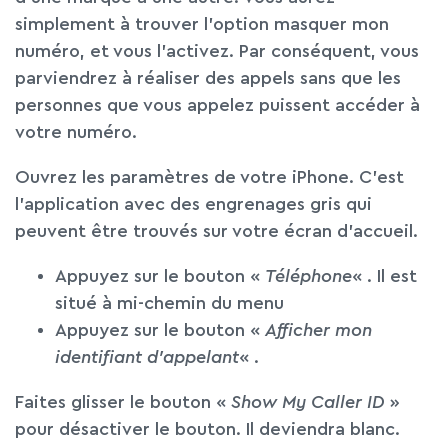
simplement à trouver l’option masquer mon
numéro, et vous l’activez. Par conséquent, vous
parviendrez à réaliser des appels sans que les
personnes que vous appelez puissent accéder à
votre numéro.
Ouvrez les paramètres de votre iPhone. C’est
l’application avec des engrenages gris qui
peuvent être trouvés sur votre écran d’accueil.
Appuyez sur le bouton «
Téléphone
« . Il est
situé à mi-chemin du menu
Appuyez sur le bouton «
Afficher mon
identifiant d’appelant
« .
Faites glisser le bouton «
Show My Caller ID
»
pour désactiver le bouton. Il deviendra blanc.