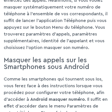
émettez des appels. Néanmoins, si vous voulez
masquer systématiquement votre numéro de
téléphone à l’ensemble de vos correspondants, il
suffit de lancer l’application Téléphone puis vous
appuyez sur le bouton Menu du téléphone. Vous
trouverez paramètres d’appels, paramètres
supplémentaires, identité de l’appelant et vous
choisissez l’option masquer son numéro.
Masquer les appels sur les
Smartphones sous Android
Comme les smartphones qui tournent sous Ios,
vous ferez face à des instructions lorsque vous
procédez pour configurer votre téléphone, afin
d’accéder à
Android
masquer numéro
. Il suffit en
effet d’accéder dans le menu Paramètres de