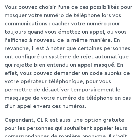
Vous pouvez choisir l’une de ces possibilités pour
masquer votre numéro de téléphone lors vos
communications : cacher votre numéro pour
toujours quand vous émettez un appel, ou vous
l’affichez à nouveau de la même manière. En
revanche, il est à noter que certaines personnes
ont configuré un système de rejet automatique
qui rejette bien entendu un
appel masqué
. En
effet, vous pouvez demander un code auprès de
votre opérateur téléphonique, pour vous
permettre de désactiver temporairement le
masquage de votre numéro de téléphone en cas
d’un appel envers ces numéros.
Cependant, CLIR est aussi une option gratuite
pour les personnes qui souhaitent appeler leurs
correspondances de manière anonyme. Il s’agit