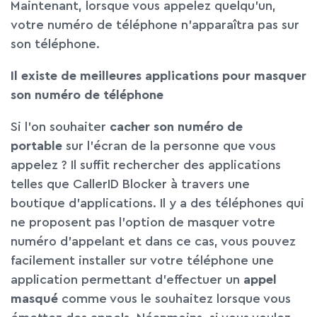
Maintenant, lorsque vous appelez quelqu’un,
votre numéro de téléphone n’apparaîtra pas sur
son téléphone.
Il existe de meilleures applications pour masquer
son numéro de téléphone
Si l’on souhaiter
cacher son numéro de
portable
sur l’écran de la personne que vous
appelez ? Il suffit rechercher des applications
telles que CallerID Blocker à travers une
boutique d’applications. Il y a des téléphones qui
ne proposent pas l’option de masquer votre
numéro d’appelant et dans ce cas, vous pouvez
facilement installer sur votre téléphone une
application permettant d’effectuer un
appel
masqué
comme vous le souhaitez lorsque vous