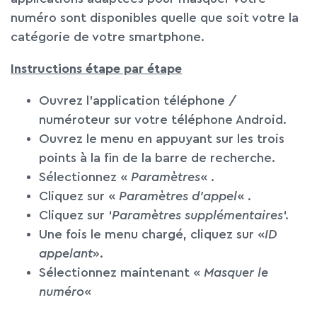
numéro sont disponibles quelle que soit votre la
catégorie de votre smartphone.
Instructions étape par étape
Ouvrez l’application téléphone /
numéroteur sur votre téléphone Android.
Ouvrez le menu en appuyant sur les trois
points à la fin de la barre de recherche.
Sélectionnez «
Paramètres
« .
Cliquez sur «
Paramètres d’appel
« .
Cliquez sur ‘
Paramètres supplémentaires
‘.
Une fois le menu chargé, cliquez sur «
ID
appelant
».
Sélectionnez maintenant «
Masquer le
numéro
«