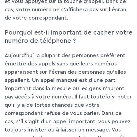
et vous appuyez sur la touche d’appel. Dans ce
cas, votre numéro ne s’affichera pas sur l’écran
de votre correspondant.
Pourquoi est-il important de cacher votre
numéro de téléphone ?
Aujourd’hui la plupart des personnes préfèrent
émettre des appels sans que leurs numéros
apparaissent sur l’écran des personnes qu’elles
appellent. Un
appel manqué
est d’une part
important dans la mesure où les gens n’auront
pas accès à votre numéro. Il faut toutefois, noter
qu’il y a de fortes chances que votre
correspondant refuse de vous parler. Dans ce
cas, s’il s’agit d’un appel important, vous pouvez
toujours insister ou à laisser un message. Vos