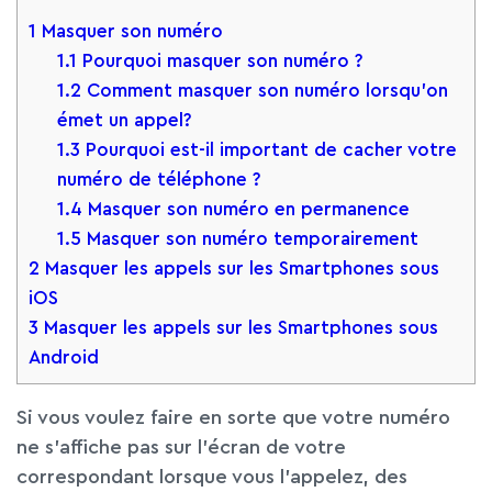
1
Masquer son numéro
1.1
Pourquoi masquer son numéro ?
1.2
Comment masquer son numéro lorsqu’on
émet un appel?
1.3
Pourquoi est-il important de cacher votre
numéro de téléphone ?
1.4
Masquer son numéro en permanence
1.5
Masquer son numéro temporairement
2
Masquer les appels sur les Smartphones sous
iOS
3
Masquer les appels sur les Smartphones sous
Android
Si vous voulez faire en sorte que votre numéro
ne s’affiche pas sur l’écran de votre
correspondant lorsque vous l’appelez, des