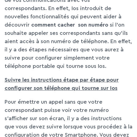
de vos communications avec vos
correspondants. En effet, Ios introduit de
nouvelles fonctionnalités qui peuvent aider à
découvrir
comment cacher
son numéro
si l’on
souhaite appeler ses correspondants sans qu’ils
aient accès à son numéro de téléphone. En effet,
il y a des étapes nécessaires que vous aurez à
suivre pour configurer simplement votre
téléphone portable qui tourne sous Ios.
Suivre les instructions étape par étape pour
configurer son téléphone qui tourne sur Ios
Pour émettre un appel sans que votre
correspondant puisse voir votre numéro
s’afficher sur son écran, il y a des instructions
que vous devez suivre lorsque vous procédez à la
configuration de votre Smartphone. Vous devez