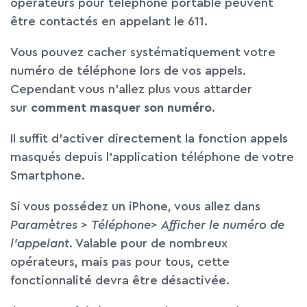
opérateurs pour téléphone portable peuvent
être contactés en appelant le 611.
Vous pouvez cacher systématiquement votre
numéro de téléphone lors de vos appels.
Cependant vous n’allez plus vous attarder
sur
comment masquer son numéro
.
Il suffit d’activer directement la fonction appels
masqués depuis l’application téléphone de votre
Smartphone.
Si vous possédez un iPhone, vous allez dans
Paramètres
>
Téléphone
>
Afficher le numéro de
l’appelant
. Valable pour de nombreux
opérateurs, mais pas pour tous, cette
fonctionnalité devra être désactivée.