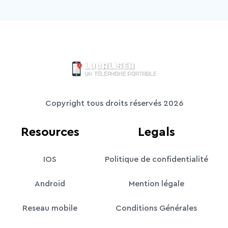
Copyright tous droits réservés 2026
Resources
Legals
IOS
Politique de confidentialité
Android
Mention légale
Reseau mobile
Conditions Générales