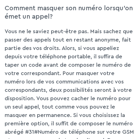
Comment masquer son numéro lorsqu’on
émet un appel?
Vous ne le saviez peut-être pas. Mais sachez que
passer des appels tout en restant anonyme, fait
partie des vos droits. Alors, si vous appeliez
depuis votre téléphone portable, il suffira de
taper un code avant de composer le numéro de
votre correspondant. Pour masquer votre
numéro lors de vos communications avec vos
correspondants, deux possibilités seront à votre
disposition. Vous pouvez cacher le numéro pour
un seul appel, tout comme vous pouvez le
masquer en permanence. Si vous choisissez la
première option, il suffit de composer le numéro
abrégé #31#Numéro de téléphone sur votre GSM