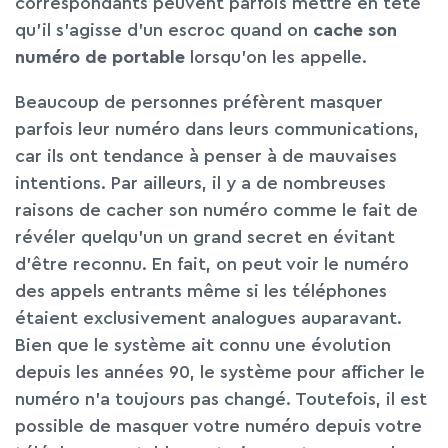
correspondants peuvent parfois mettre en tête
qu’il s’agisse d’un escroc quand on
cache son
numéro
de
portable
lorsqu’on les appelle.
Beaucoup de personnes préfèrent masquer
parfois leur numéro dans leurs communications,
car ils ont tendance à penser à de mauvaises
intentions. Par ailleurs, il y a de nombreuses
raisons de cacher son numéro comme le fait de
révéler quelqu’un un grand secret en évitant
d’être reconnu. En fait, on peut voir le numéro
des appels entrants même si les téléphones
étaient exclusivement analogues auparavant.
Bien que le système ait connu une évolution
depuis les années 90, le système pour afficher le
numéro n’a toujours pas changé. Toutefois, il est
possible de masquer votre numéro depuis votre