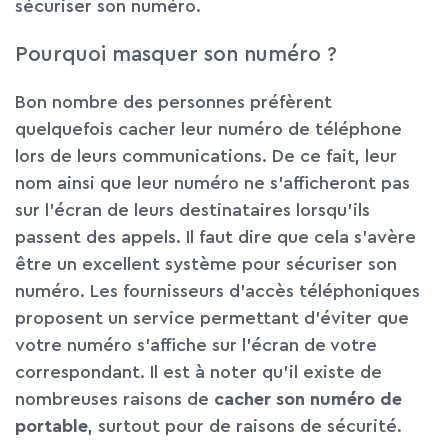
sécuriser son numéro.
Pourquoi masquer son numéro ?
Bon nombre des personnes préfèrent
quelquefois cacher leur numéro de téléphone
lors de leurs communications. De ce fait, leur
nom ainsi que leur numéro ne s’afficheront pas
sur l’écran de leurs destinataires lorsqu’ils
passent des appels. Il faut dire que cela s’avère
être un excellent système pour sécuriser son
numéro. Les fournisseurs d’accès téléphoniques
proposent un service permettant d’éviter que
votre numéro s’affiche sur l’écran de votre
correspondant. Il est à noter qu’il existe de
nombreuses raisons de
cacher son numéro de
portable
, surtout pour de raisons de sécurité.