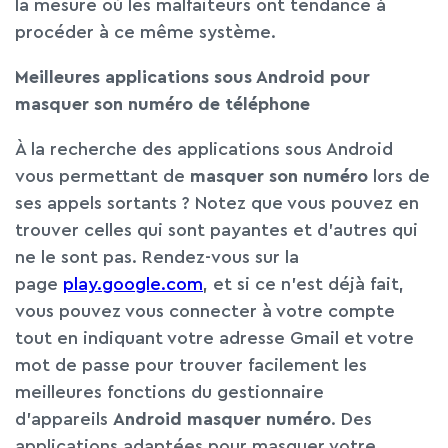
la mesure où les malfaiteurs ont tendance à
procéder à ce même système.
Meilleures applications sous Android pour
masquer son numéro de téléphone
À la recherche des applications sous Android
vous permettant de
masquer son
numéro
lors de
ses appels sortants ? Notez que vous pouvez en
trouver celles qui sont payantes et d’autres qui
ne le sont pas. Rendez-vous sur la
page
play.google.com
, et si ce n’est déjà fait,
vous pouvez vous connecter à votre compte
tout en indiquant votre adresse Gmail et votre
mot de passe pour trouver facilement les
meilleures fonctions du gestionnaire
d’appareils
Android masquer numéro
. Des
applications adaptées pour masquer votre