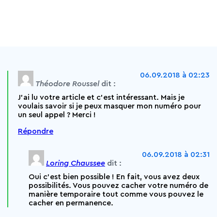
06.09.2018 à 02:23
Théodore Roussel
dit :
J’ai lu votre article et c’est intéressant. Mais je
voulais savoir si je peux masquer mon numéro pour
un seul appel ? Merci !
Répondre
06.09.2018 à 02:31
Loring Chaussee
dit :
Oui c’est bien possible ! En fait, vous avez deux
possibilités. Vous pouvez cacher votre numéro de
manière temporaire tout comme vous pouvez le
cacher en permanence.