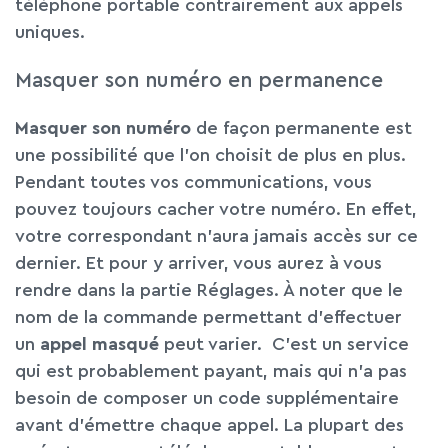
téléphone portable contrairement aux appels
uniques.
Masquer son numéro en permanence
Masquer son numéro
de façon permanente est
une possibilité que l’on choisit de plus en plus.
Pendant toutes vos communications, vous
pouvez toujours cacher votre numéro. En effet,
votre correspondant n’aura jamais accès sur ce
dernier. Et pour y arriver, vous aurez à vous
rendre dans la partie Réglages. À noter que le
nom de la commande permettant d’effectuer
un
appel masqué
peut varier. C’est un service
qui est probablement payant, mais qui n’a pas
besoin de composer un code supplémentaire
avant d’émettre chaque appel. La plupart des