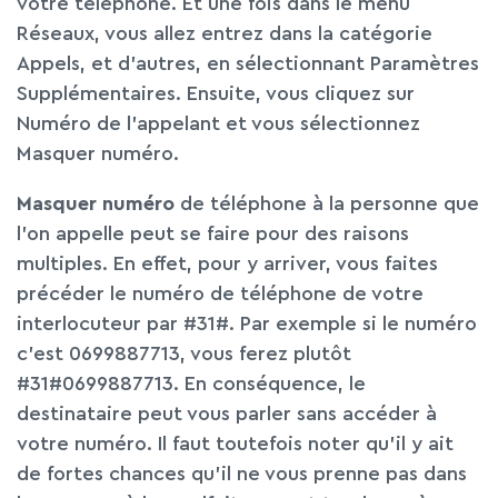
votre téléphone. Et une fois dans le menu
Réseaux, vous allez entrez dans la catégorie
Appels, et d’autres, en sélectionnant Paramètres
Supplémentaires. Ensuite, vous cliquez sur
Numéro de l’appelant et vous sélectionnez
Masquer numéro.
Masquer numéro
de téléphone à la personne que
l’on appelle peut se faire pour des raisons
multiples. En effet, pour y arriver, vous faites
précéder le numéro de téléphone de votre
interlocuteur par #31#. Par exemple si le numéro
c’est 0699887713, vous ferez plutôt
#31#0699887713. En conséquence, le
destinataire peut vous parler sans accéder à
votre numéro. Il faut toutefois noter qu’il y ait
de fortes chances qu’il ne vous prenne pas dans