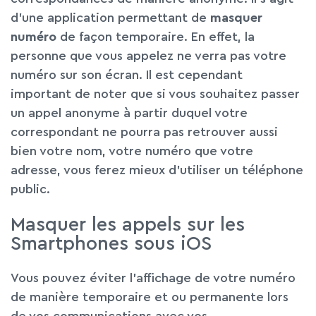
d’une application permettant de
masquer
numéro
de façon temporaire. En effet, la
personne que vous appelez ne verra pas votre
numéro sur son écran. Il est cependant
important de noter que si vous souhaitez passer
un appel anonyme à partir duquel votre
correspondant ne pourra pas retrouver aussi
bien votre nom, votre numéro que votre
adresse, vous ferez mieux d’utiliser un téléphone
public.
Masquer les appels sur les
Smartphones sous iOS
Vous pouvez éviter l’affichage de votre numéro
de manière temporaire et ou permanente lors