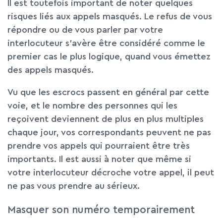
Il est toutefois important de noter quelques
risques liés aux appels masqués. Le refus de vous
répondre ou de vous parler par votre
interlocuteur s’avère être considéré comme le
premier cas le plus logique, quand vous émettez
des appels masqués.
Vu que les escrocs passent en général par cette
voie, et le nombre des personnes qui les
reçoivent deviennent de plus en plus multiples
chaque jour, vos correspondants peuvent ne pas
prendre vos appels qui pourraient être très
importants. Il est aussi à noter que même si
votre interlocuteur décroche votre appel, il peut
ne pas vous prendre au sérieux.
Masquer son numéro temporairement