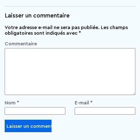
Laisser un commentaire
Votre adresse e-mail ne sera pas publiée.
Les champs
obligatoires sont indiqués avec
*
Commentaire
Nom
*
E-mail
*