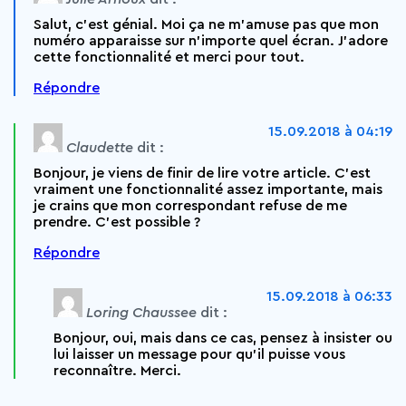
Salut, c’est génial. Moi ça ne m’amuse pas que mon
numéro apparaisse sur n’importe quel écran. J’adore
cette fonctionnalité et merci pour tout.
Répondre
15.09.2018 à 04:19
Claudette
dit :
Bonjour, je viens de finir de lire votre article. C’est
vraiment une fonctionnalité assez importante, mais
je crains que mon correspondant refuse de me
prendre. C’est possible ?
Répondre
15.09.2018 à 06:33
Loring Chaussee
dit :
Bonjour, oui, mais dans ce cas, pensez à insister ou
lui laisser un message pour qu’il puisse vous
reconnaître. Merci.