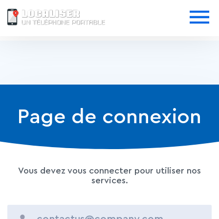
Page de connexion
Vous devez vous connecter pour utiliser nos
services.