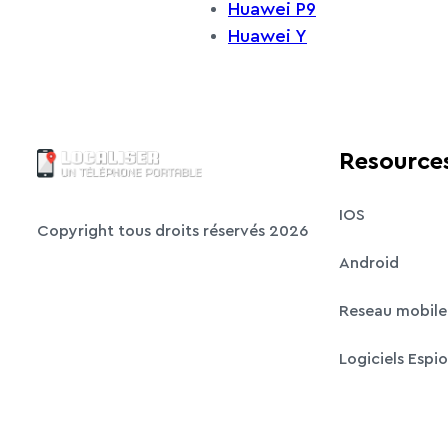
Huawei P9
Huawei Y
Resource
IOS
Copyright tous droits réservés 2026
Android
Reseau mobile
Logiciels Espi