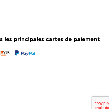
s les principales cartes de paiement