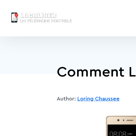
Comment Lo
Author:
Loring Chaussee