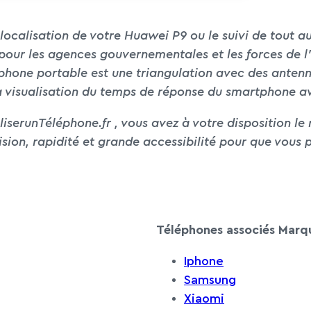
a localisation de votre Huawei P9 ou le suivi de tout 
 pour les agences gouvernementales et les forces de l’
éphone portable est une triangulation avec des anten
a visualisation du temps de réponse du smartphone a
iserunTéléphone.fr , vous avez à votre disposition le 
sion, rapidité et grande accessibilité pour que vous p
Téléphones associés Marq
Iphone
Samsung
Xiaomi