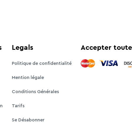
s
Legals
Accepter toute
Politique de confidentialité
Mention légale
Conditions Générales
on
Tarifs
Se Désabonner