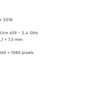
r 2018
Kirin 659 – 2.4 GHz
2,1 x 7,5 mm
60 x 1080 pixels