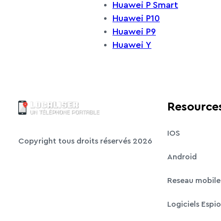
Huawei P Smart
Huawei P10
Huawei P9
Huawei Y
Resource
IOS
Copyright tous droits réservés 2026
Android
Reseau mobile
Logiciels Espi