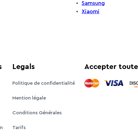
Samsung
Xiaomi
s
Legals
Accepter toute
Politique de confidentialité
Mention légale
Conditions Générales
on
Tarifs