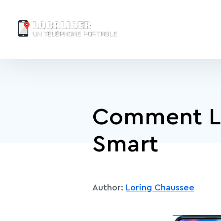
Comment Lo
Smart
Author:
Loring Chaussee