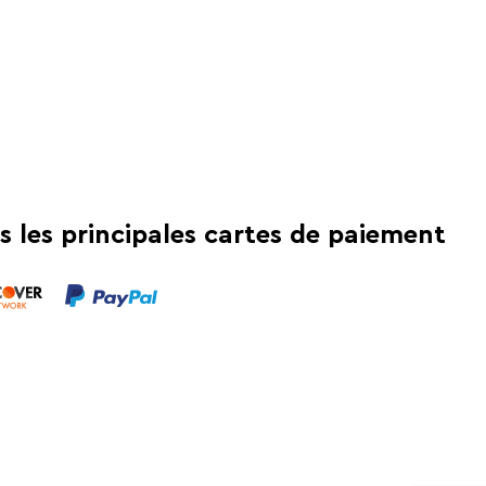
s les principales cartes de paiement